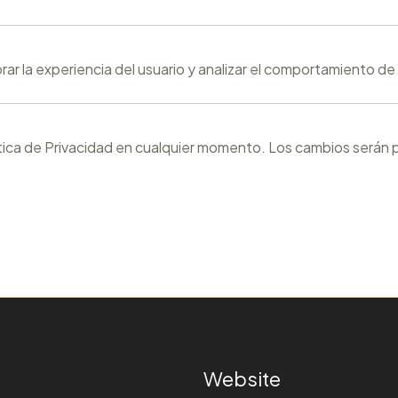
rar la experiencia del usuario y analizar el comportamiento d
tica de Privacidad en cualquier momento. Los cambios serán 
Website