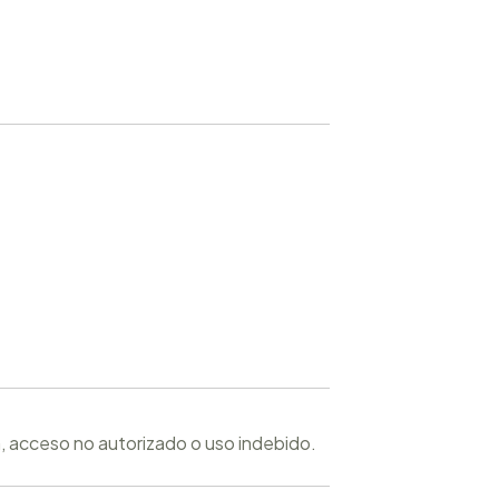
a, acceso no autorizado o uso indebido.