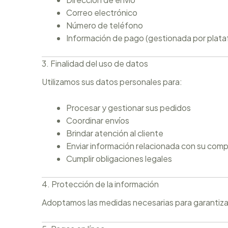
Correo electrónico
Número de teléfono
Información de pago (gestionada por plata
3. Finalidad del uso de datos
Utilizamos sus datos personales para:
Procesar y gestionar sus pedidos
Coordinar envíos
Brindar atención al cliente
Enviar información relacionada con su comp
Cumplir obligaciones legales
4. Protección de la información
Adoptamos las medidas necesarias para garantizar 