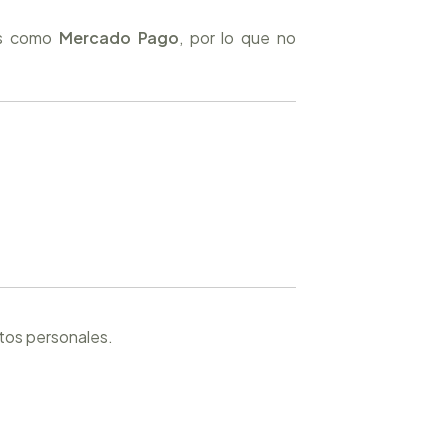
ros como
Mercado Pago
, por lo que no
tos personales.