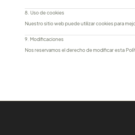
8. Uso de cookies
Nuestro sitio web puede utilizar cookies para mejo
9. Modificaciones
Nos reservamos el derecho de modificar esta Polí