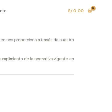
cto
S/
0.00
ed nos proporciona a través de nuestro
cumplimiento de la normativa vigente en