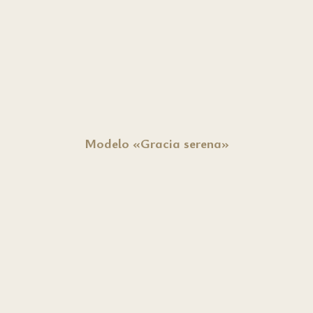
Modelo «Gracia serena»