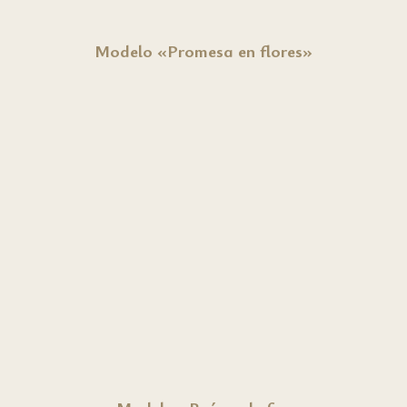
Modelo «Promesa en flores»