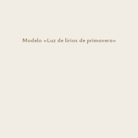
Modelo «Luz de lirios de primavera»